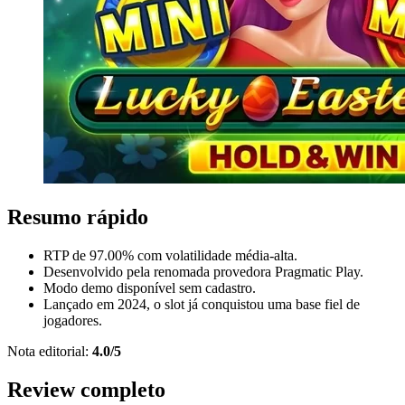
Resumo rápido
RTP de 97.00% com volatilidade média-alta.
Desenvolvido pela renomada provedora Pragmatic Play.
Modo demo disponível sem cadastro.
Lançado em 2024, o slot já conquistou uma base fiel de
jogadores.
Nota editorial:
4.0/5
Review completo